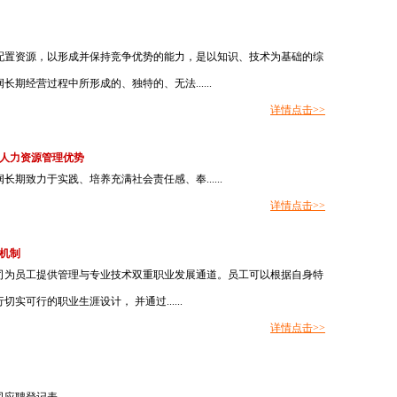
置资源，以形成并保持竞争优势的能力，是以知识、技术为基础的综
长期经营过程中所形成的、独特的、无法......
详情点击>>
司人力资源管理优势
致力于实践、培养充满社会责任感、奉......
详情点击>>
机制
为员工提供管理与专业技术双重职业发展通道。员工可以根据自身特
实可行的职业生涯设计， 并通过......
详情点击>>