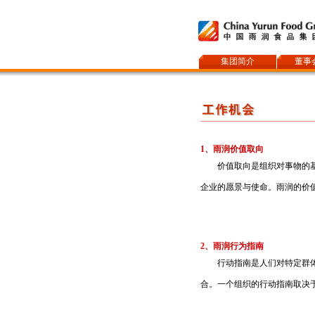
集团简介
董事
1、雨润价值取向
价值取向是组织对事物的基
企业的愿景与使命。雨润的价值
2、雨润行为指南
行动指南是人们对特定群体
合。一个组织的行动指南取决于