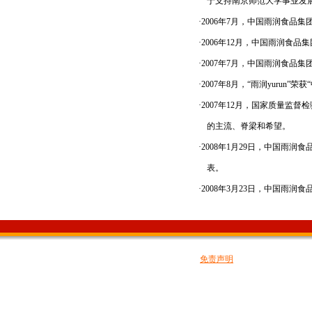
于支持南京师范大学事业发
·2006年7月，中国雨润食品
·2006年12月，中国雨润
·2007年7月，中国雨润食品
·2007年8月，“雨润yurun”
·2007年12月，国家质量
的主流、脊梁和希望。
·2008年1月29日，中国
表。
·2008年3月23日，中国雨