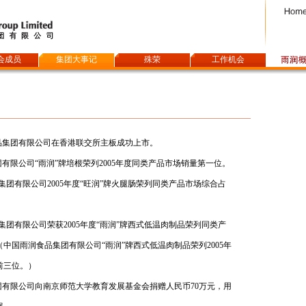
会成员
集团大事记
殊荣
工作机会
润食品集团有限公司在香港联交所主板成功上市。
集团有限公司“雨润”牌培根荣列2005年度同类产品市场销量第一位。
食品集团有限公司2005年度“旺润”牌火腿肠荣列同类产品市场综合占
食品集团有限公司荣获2005年度“雨润”牌西式低温肉制品荣列同类产
国雨润食品集团有限公司“雨润”牌西式低温肉制品荣列2005年
前三位。）
品集团有限公司向南京师范大学教育发展基金会捐赠人民币70万元，用